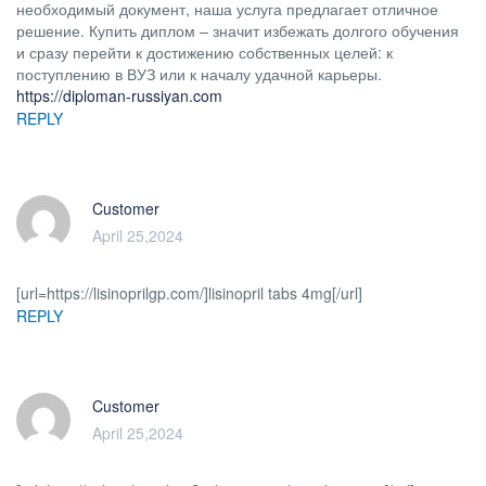
необходимый документ, наша услуга предлагает отличное
решение. Купить диплом – значит избежать долгого обучения
и сразу перейти к достижению собственных целей: к
поступлению в ВУЗ или к началу удачной карьеры.
https://diploman-russiyan.com
REPLY
Customer
April 25,2024
[url=https://lisinoprilgp.com/]lisinopril tabs 4mg[/url]
REPLY
Customer
April 25,2024