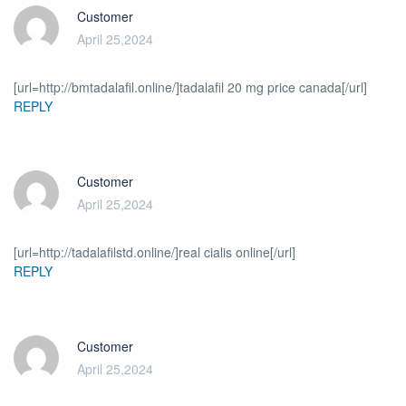
Customer
April 25,2024
[url=http://bmtadalafil.online/]tadalafil 20 mg price canada[/url]
REPLY
Customer
April 25,2024
[url=http://tadalafilstd.online/]real cialis online[/url]
REPLY
Customer
April 25,2024