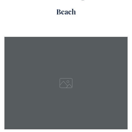
Beach