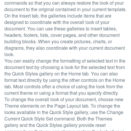
commands so that you can always restore the look of your
document to the original contained in your current template.
On the Insert tab, the galleries include items that are
designed to coordinate with the overall look of your
document. You can use these galleries to insert tables,
headers, footers, lists, cover pages, and other document
building blocks. When you create pictures, charts, or
diagrams, they also coordinate with your current document
look.
You can easily change the formatting of selected text in the
document text by choosing a look for the selected text from
the Quick Styles gallery on the Home tab. You can also
format text directly by using the other controls on the Home
tab. Most controls offer a choice of using the look from the
current theme or using a format that you specify directly.
To change the overall look of your document, choose new
Theme elements on the Page Layout tab. To change the
looks available in the Quick Style gallery, use the Change
Current Quick Style Set command. Both the Themes
gallery and the Quick Styles gallery provide reset