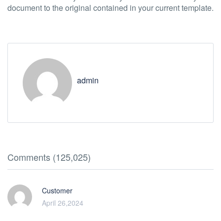
document to the original contained in your current template.
admin
Comments (125,025)
Customer
April 26,2024