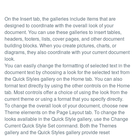
On the Insert tab, the galleries include items that are
designed to coordinate with the overall look of your
document. You can use these galleries to insert tables,
headers, footers, lists, cover pages, and other document
building blocks. When you create pictures, charts, or
diagrams, they also coordinate with your current document
look.
You can easily change the formatting of selected text in the
document text by choosing a look for the selected text from
the Quick Styles gallery on the Home tab. You can also
format text directly by using the other controls on the Home
tab. Most controls offer a choice of using the look from the
current theme or using a format that you specify directly.
To change the overall look of your document, choose new
Theme elements on the Page Layout tab. To change the
looks available in the Quick Style gallery, use the Change
Current Quick Style Set command. Both the Themes
gallery and the Quick Styles gallery provide reset