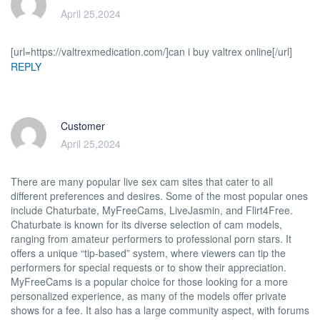
April 25,2024
[url=https://valtrexmedication.com/]can i buy valtrex online[/url]
REPLY
Customer
April 25,2024
There are many popular live sex cam sites that cater to all
different preferences and desires. Some of the most popular ones
include Chaturbate, MyFreeCams, LiveJasmin, and Flirt4Free.
Chaturbate is known for its diverse selection of cam models,
ranging from amateur performers to professional porn stars. It
offers a unique “tip-based” system, where viewers can tip the
performers for special requests or to show their appreciation.
MyFreeCams is a popular choice for those looking for a more
personalized experience, as many of the models offer private
shows for a fee. It also has a large community aspect, with forums