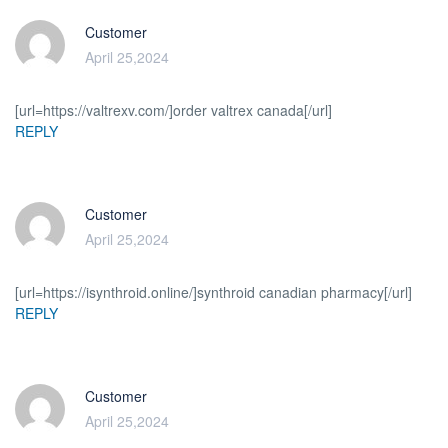
Customer
April 25,2024
[url=https://valtrexv.com/]order valtrex canada[/url]
REPLY
Customer
April 25,2024
[url=https://isynthroid.online/]synthroid canadian pharmacy[/url]
REPLY
Customer
April 25,2024