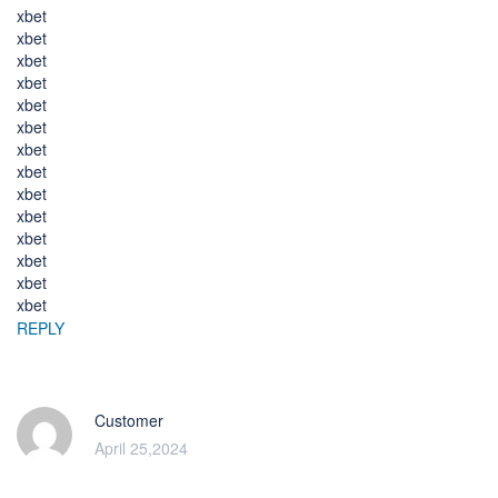
xbet
xbet
xbet
xbet
xbet
xbet
xbet
xbet
xbet
xbet
xbet
xbet
xbet
xbet
REPLY
Customer
April 25,2024