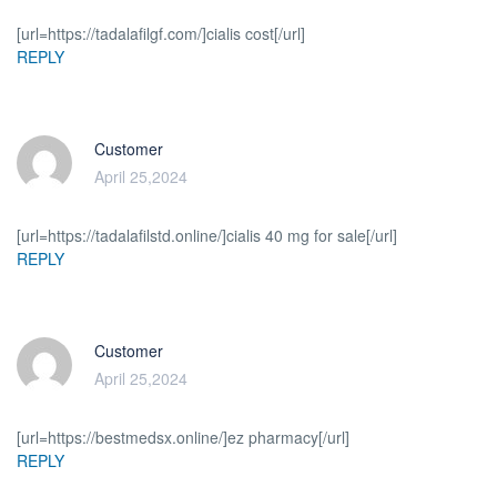
[url=https://tadalafilgf.com/]cialis cost[/url]
REPLY
Customer
April 25,2024
[url=https://tadalafilstd.online/]cialis 40 mg for sale[/url]
REPLY
Customer
April 25,2024
[url=https://bestmedsx.online/]ez pharmacy[/url]
REPLY