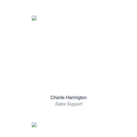
Charlie Harrington
Sales Support