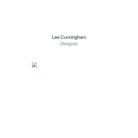
Lee Cunningham
Designer