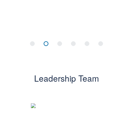
Leadership Team