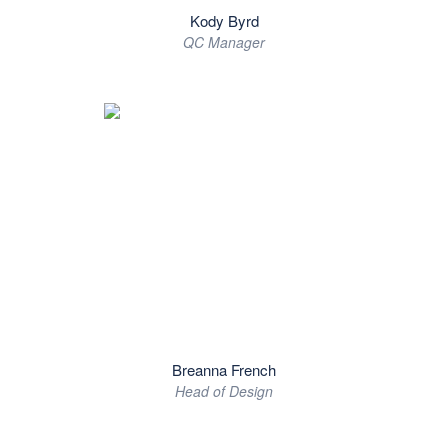
Kody Byrd
QC Manager
Breanna French
Head of Design