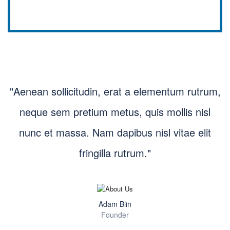
"Aenean sollicitudin, erat a elementum rutrum,
neque sem pretium metus, quis mollis nisl
nunc et massa. Nam dapibus nisl vitae elit
fringilla rutrum."
Adam Blin
Founder