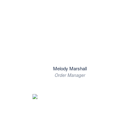
Melody Marshall
Order Manager