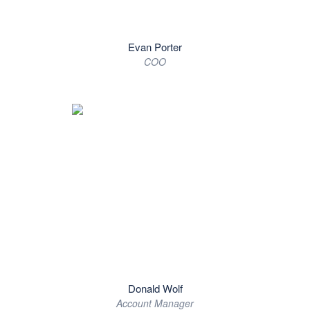
Evan Porter
COO
Donald Wolf
Account Manager