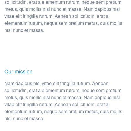
sollicitudin, erat a elementum rutrum, neque sem pretium
metus, quis mollis nisl nunc et massa. Nam dapibus nisl
vitae elit fringilla rutrum. Aenean sollicitudin, erat a
elementum rutrum, neque sem pretium metus, quis mollis
nisl nunc et massa.
Our mission
Nam dapibus nisl vitae elit fringilla rutrum. Aenean
sollicitudin, erat a elementum rutrum, neque sem pretium
metus, quis mollis nisl nunc et massa. Nam dapibus nisl
vitae elit fringilla rutrum. Aenean sollicitudin, erat a
elementum rutrum, neque sem pretium metus, quis mollis
nisl nunc et massa.