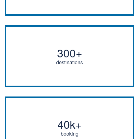
300+
destinations
40k+
booking