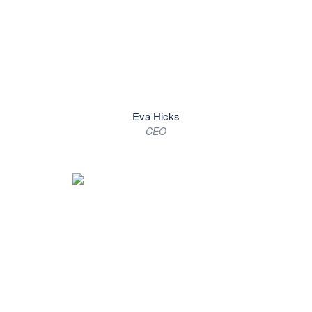
Eva Hicks
CEO